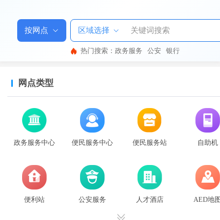
区域选择
热门搜索：
政务服务
公安
银行
网点类型
已
选
政务服务中心
便民服务中心
便民服务站
自助机
便利站
公安服务
人才酒店
AED地