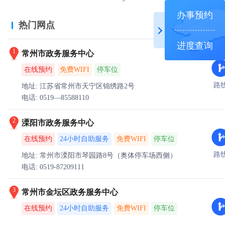
办事预约
热门网点
进度查询
1
常州市政务服务中心
在线预约
免费WIFI
停车位
路
地址: 江苏省常州市天宁区锦绣路2号
电话: 0519—85588110
2
溧阳市政务服务中心
在线预约
24小时自助服务
免费WIFI
停车位
路
地址: 常州市溧阳市琴园路8号（奥体停车场西侧）
电话: 0519-87209111
3
常州市金坛区政务服务中心
在线预约
24小时自助服务
免费WIFI
停车位
路
地址: 常州市金坛区清风路1号市民中心C座